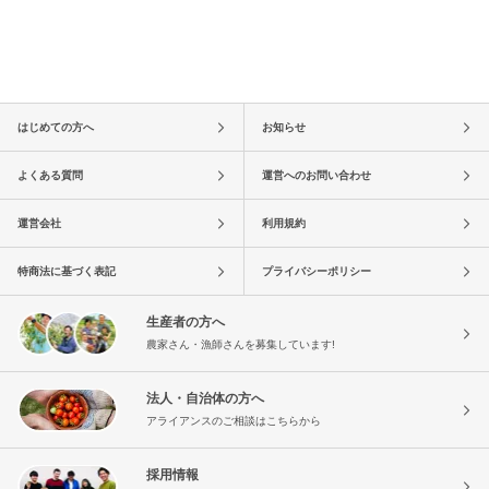
はじめての方へ
お知らせ
よくある質問
運営へのお問い合わせ
運営会社
利用規約
特商法に基づく表記
プライバシーポリシー
生産者の方へ
農家さん・漁師さんを募集しています!
法人・自治体の方へ
アライアンスのご相談はこちらから
採用情報