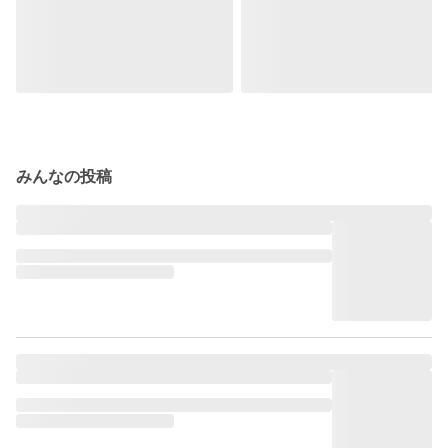
みんなの投稿