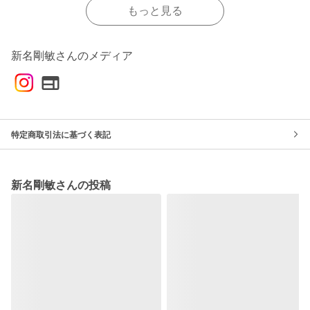
もっと見る
新名剛敏さんのメディア
特定商取引法に基づく表記
新名剛敏さんの投稿