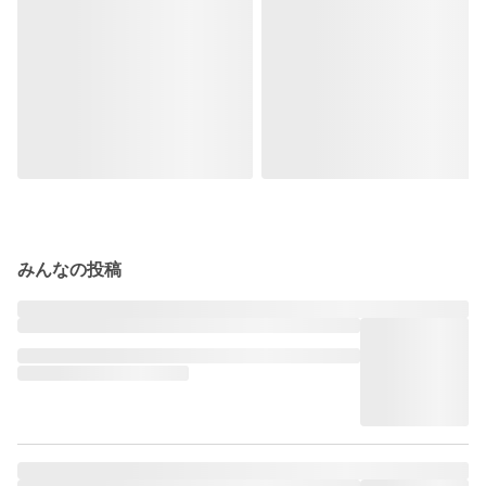
みんなの投稿