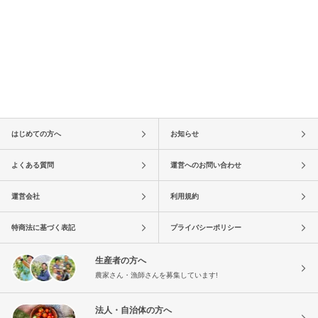
はじめての方へ
お知らせ
よくある質問
運営へのお問い合わせ
運営会社
利用規約
特商法に基づく表記
プライバシーポリシー
生産者の方へ
農家さん・漁師さんを募集しています!
法人・自治体の方へ