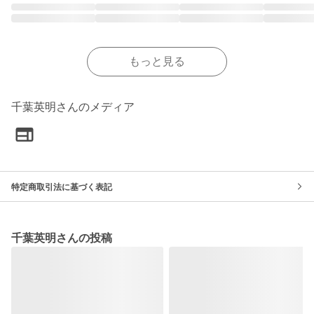
もっと見る
千葉英明さんのメディア
特定商取引法に基づく表記
千葉英明さんの投稿