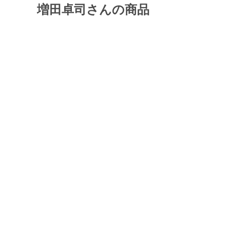
増田卓司さんの商品