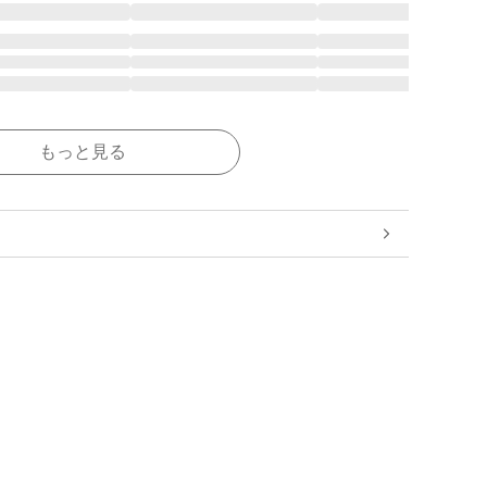
もっと見る