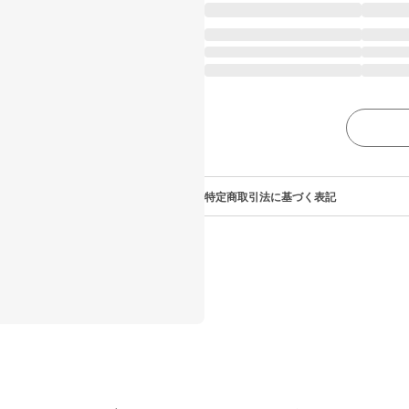
特定商取引法に基づく表記