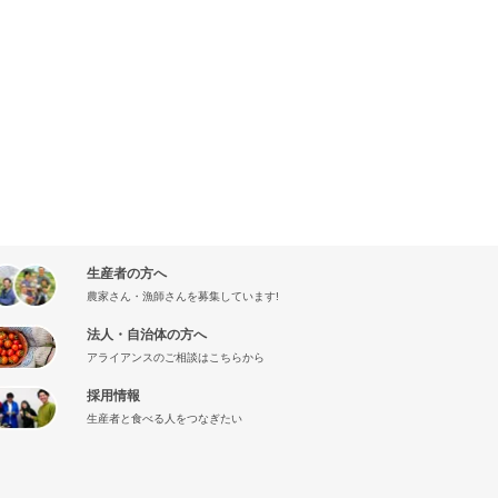
生産者の方へ
農家さん・漁師さんを募集しています!
法人・自治体の方へ
アライアンスのご相談はこちらから
採用情報
生産者と食べる人をつなぎたい
』