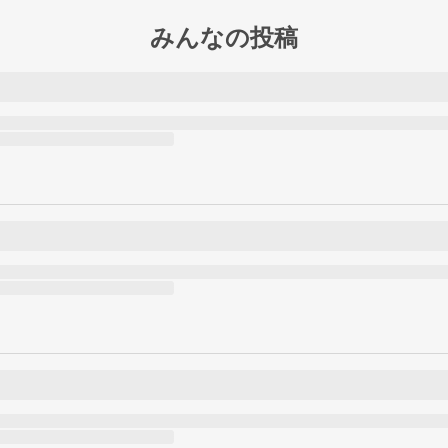
みんなの投稿