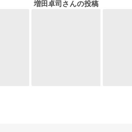
増田卓司さんの投稿