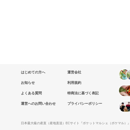
はじめての方へ
運営会社
お知らせ
利用規約
よくある質問
特商法に基づく表記
運営へのお問い合わせ
プライバシーポリシー
日本最大級の産直（産地直送）ECサイト『ポケットマルシェ（ポケマル）