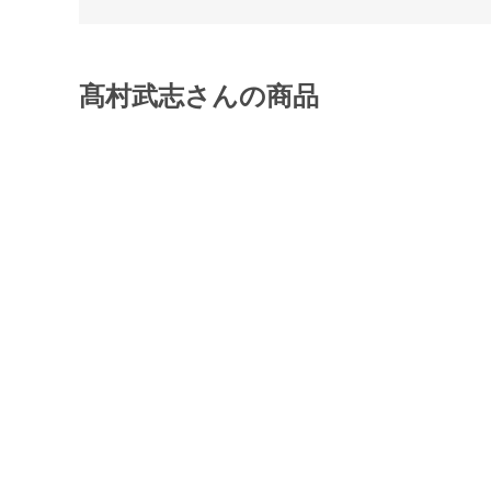
髙村武志さんの商品