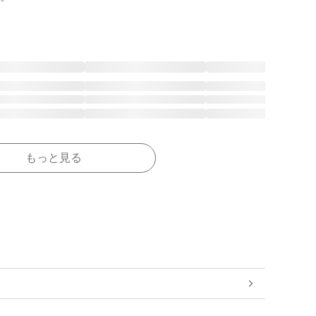
もっと見る