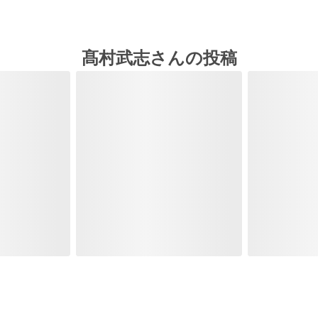
髙村武志さんの投稿