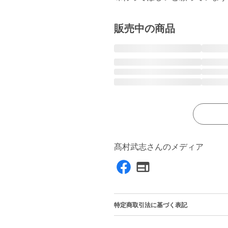
販売中の商品
髙村武志さんのメディア
特定商取引法に基づく表記