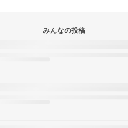
みんなの投稿