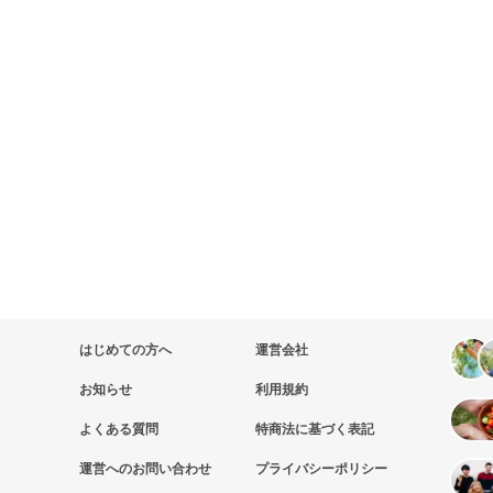
はじめての方へ
運営会社
お知らせ
利用規約
よくある質問
特商法に基づく表記
運営へのお問い合わせ
プライバシーポリシー