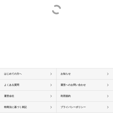
はじめての方へ
お知らせ
よくある質問
運営へのお問い合わせ
運営会社
利用規約
特商法に基づく表記
プライバシーポリシー