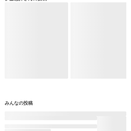
みんなの投稿