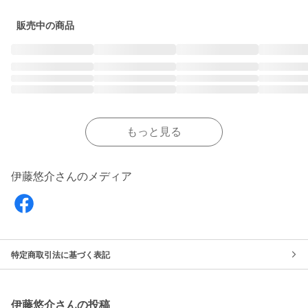
販売中の商品
もっと見る
伊藤悠介さんのメディア
特定商取引法に基づく表記
伊藤悠介さんの投稿