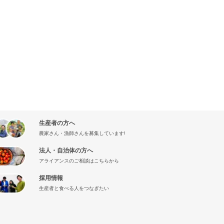
生産者の方へ
農家さん・漁師さんを募集しています!
法人・自治体の方へ
アライアンスのご相談はこちらから
採用情報
生産者と食べる人をつなぎたい
』