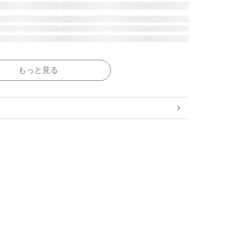
もっと見る