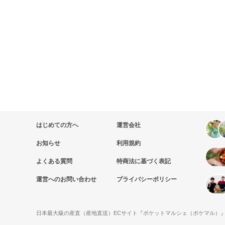
はじめての方へ
運営会社
お知らせ
利用規約
よくある質問
特商法に基づく表記
運営へのお問い合わせ
プライバシーポリシー
日本最大級の産直（産地直送）ECサイト『ポケットマルシェ（ポケマル）