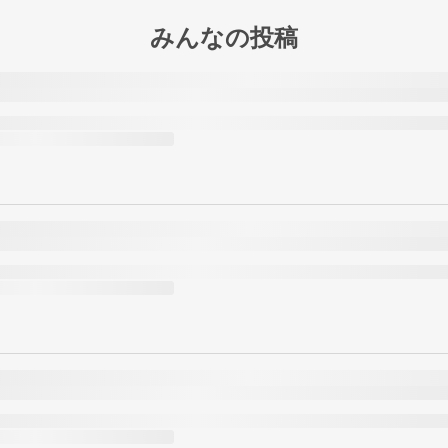
みんなの投稿