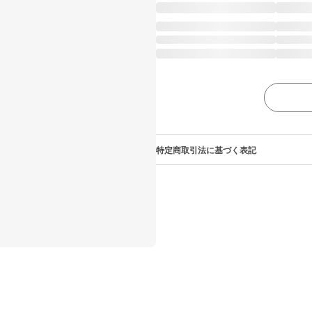
特定商取引法に基づく表記