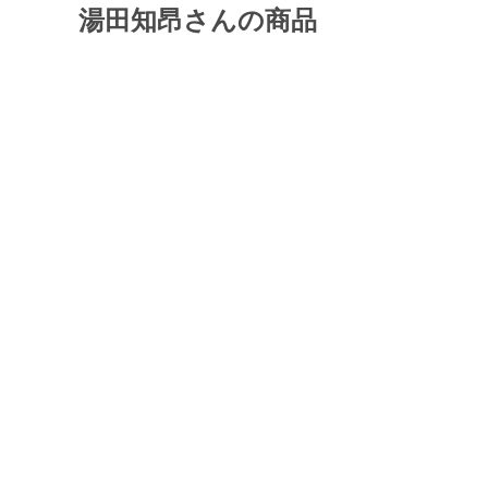
湯田知昂さんの商品