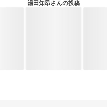
湯田知昂さんの投稿