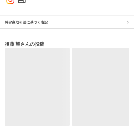
特定商取引法に基づく表記
後藤 望さんの投稿