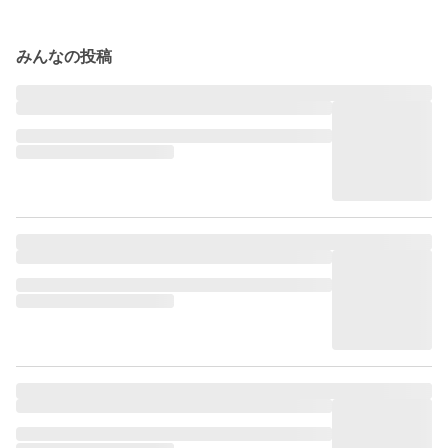
みんなの投稿