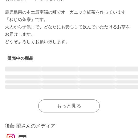
鹿児島県の本土最南端の町でオーガニック紅茶を作っています

「ねじめ茶寮」です。

大人から子供まで、どなたにも安心して飲んでいただけるお茶を
お届けします。

販売中の商品
もっと見る
後藤 望さんのメディア