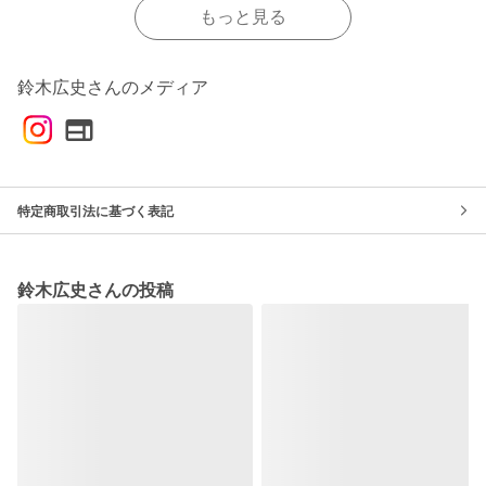
もっと見る
鈴木広史さんのメディア
特定商取引法に基づく表記
鈴木広史さんの投稿