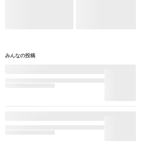
みんなの投稿