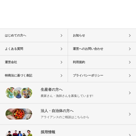
はじめての方へ
お知らせ
よくある質問
運営へのお問い合わせ
運営会社
利用規約
特商法に基づく表記
プライバシーポリシー
生産者の方へ
農家さん・漁師さんを募集しています!
法人・自治体の方へ
アライアンスのご相談はこちらから
採用情報