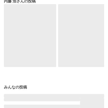
内藤 浩さんの投稿
みんなの投稿