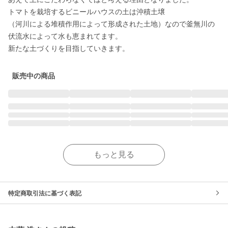
トマトを栽培するビニールハウスの土は沖積土壌

（河川による堆積作用によって形成された土地）なので釜無川の
伏流水によって水も恵まれてます。

新たな土づくりを目指していきます。
販売中の商品
もっと見る
特定商取引法に基づく表記