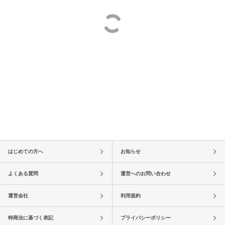
はじめての方へ
お知らせ
よくある質問
運営へのお問い合わせ
運営会社
利用規約
特商法に基づく表記
プライバシーポリシー