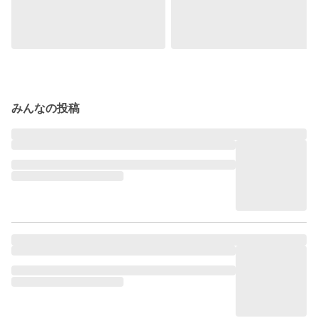
みんなの投稿