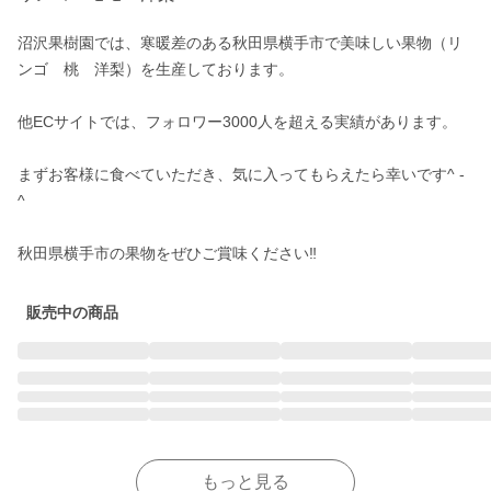
沼沢果樹園では、寒暖差のある秋田県横手市で美味しい果物（リ
ンゴ　桃　洋梨）を生産しております。

他ECサイトでは、フォロワー3000人を超える実績があります。

まずお客様に食べていただき、気に入ってもらえたら幸いです^ - 
^

秋田県横手市の果物をぜひご賞味ください‼︎
販売中の商品
もっと見る