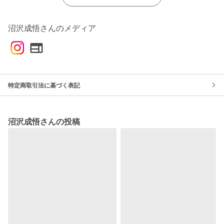
沼沢成悟さんのメディア
特定商取引法に基づく表記
沼沢成悟さんの投稿