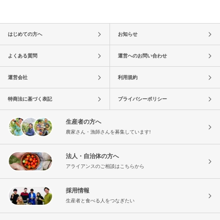
はじめての方へ
お知らせ
よくある質問
運営へのお問い合わせ
運営会社
利用規約
特商法に基づく表記
プライバシーポリシー
生産者の方へ
農家さん・漁師さんを募集しています!
法人・自治体の方へ
アライアンスのご相談はこちらから
採用情報
生産者と食べる人をつなぎたい