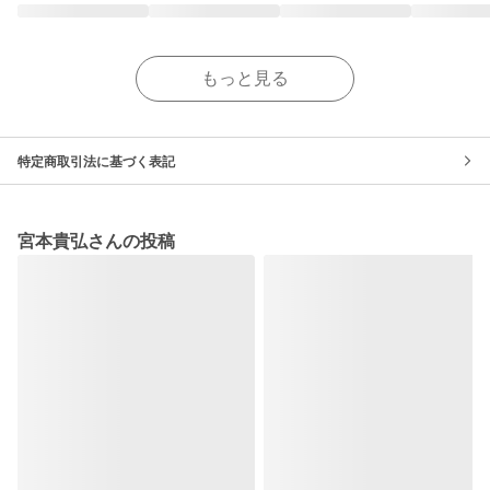
もっと見る
特定商取引法に基づく表記
宮本貴弘さんの投稿