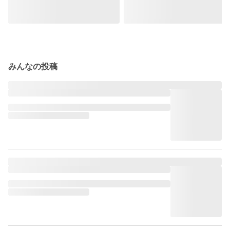
みんなの投稿