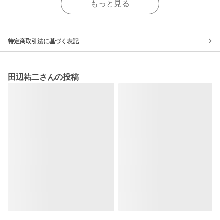
もっと見る
特定商取引法に基づく表記
田辺祐二さんの投稿