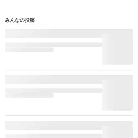
みんなの投稿