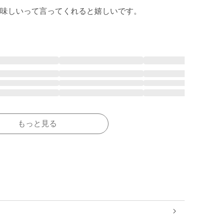
味しいって言ってくれると嬉しいです。
もっと見る