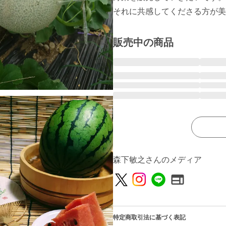
それに共感してくださる方が美
販売中の商品
森下敏之さんのメディア
特定商取引法に基づく表記