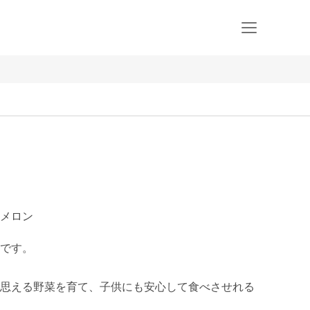
メロン
です。

思える野菜を育て、子供にも安心して食べさせれる