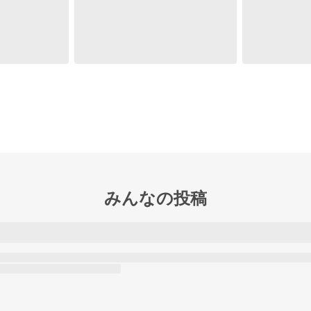
みんなの投稿