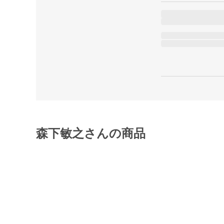
森下敏之さんの商品