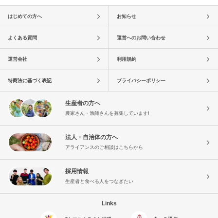
はじめての方へ
お知らせ
よくある質問
運営へのお問い合わせ
運営会社
利用規約
特商法に基づく表記
プライバシーポリシー
生産者の方へ
農家さん・漁師さんを募集しています!
法人・自治体の方へ
アライアンスのご相談はこちらから
採用情報
生産者と食べる人をつなぎたい
Links