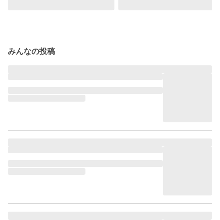
みんなの投稿