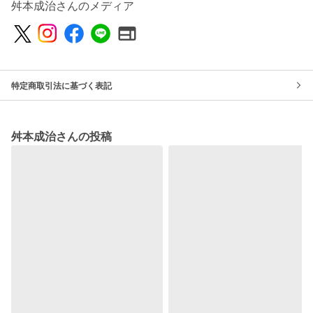
舛本成治さんのメディア
特定商取引法に基づく表記
舛本成治さんの投稿