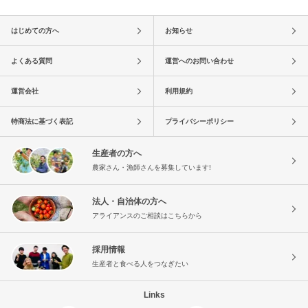
はじめての方へ
お知らせ
よくある質問
運営へのお問い合わせ
運営会社
利用規約
特商法に基づく表記
プライバシーポリシー
生産者の方へ
農家さん・漁師さんを募集しています!
法人・自治体の方へ
アライアンスのご相談はこちらから
採用情報
生産者と食べる人をつなぎたい
Links