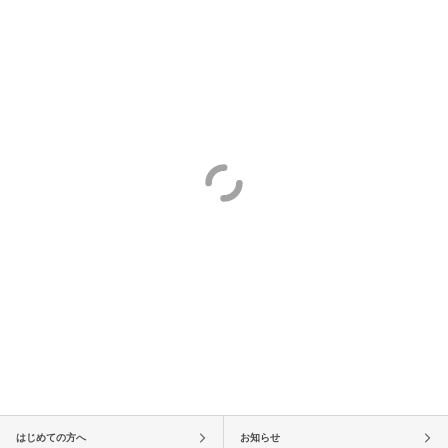
はじめての方へ
お知らせ