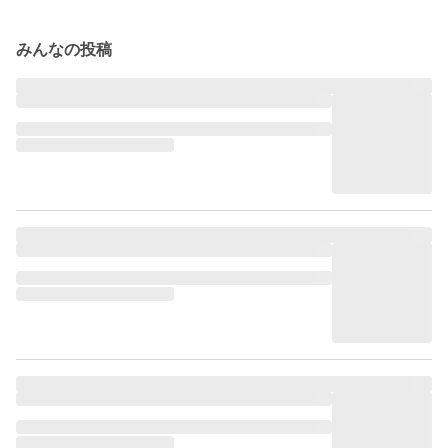
みんなの投稿