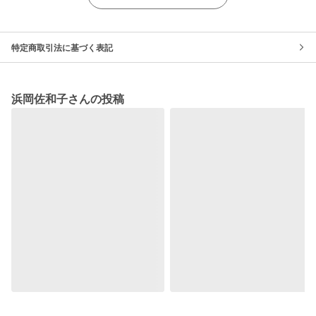
特定商取引法に基づく表記
浜岡佐和子さんの投稿