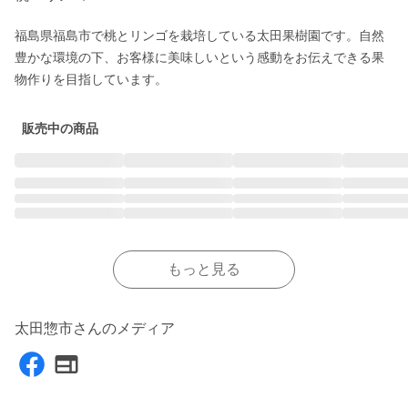
福島県福島市で桃とリンゴを栽培している太田果樹園です。自然
豊かな環境の下、お客様に美味しいという感動をお伝えできる果
物作りを目指しています。
販売中の商品
もっと見る
太田惣市さんのメディア