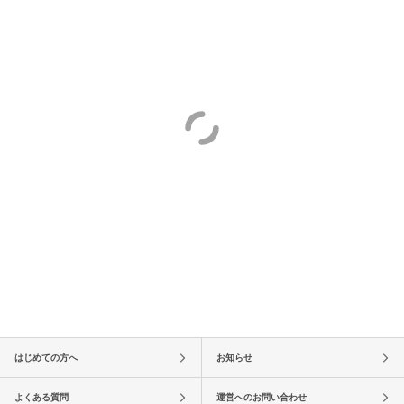
はじめての方へ
お知らせ
よくある質問
運営へのお問い合わせ