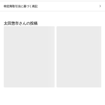
特定商取引法に基づく表記
太田惣市さんの投稿