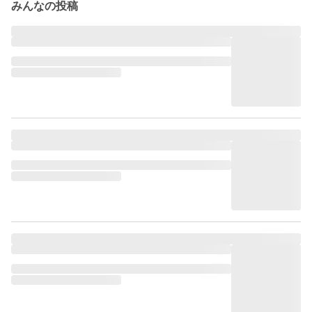
みんなの投稿