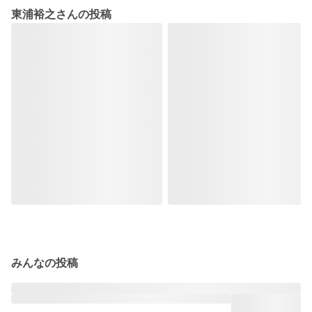
東浦裕之さんの投稿
みんなの投稿