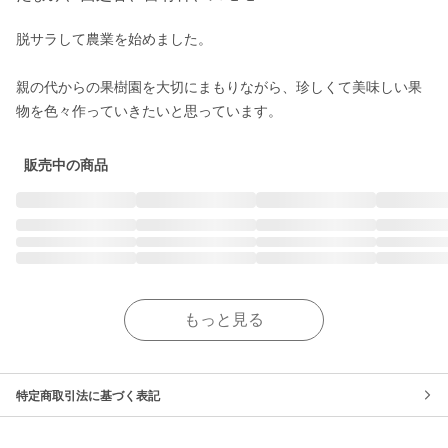
脱サラして農業を始めました。

親の代からの果樹園を大切にまもりながら、珍しくて美味しい果
物を色々作っていきたいと思っています。
販売中の商品
もっと見る
特定商取引法に基づく表記