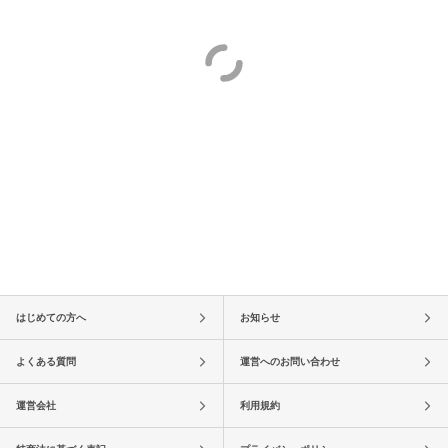
はじめての方へ
お知らせ
よくある質問
運営へのお問い合わせ
運営会社
利用規約