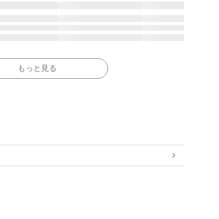
もっと見る