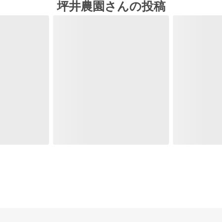
坪井農園さんの投稿