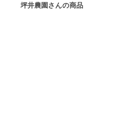
坪井農園さんの商品