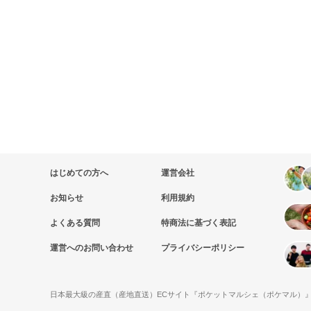
はじめての方へ
運営会社
お知らせ
利用規約
よくある質問
特商法に基づく表記
運営へのお問い合わせ
プライバシーポリシー
日本最大級の産直（産地直送）ECサイト『ポケットマルシェ（ポケマル）