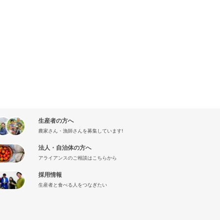
生産者の方へ
農家さん・漁師さんを募集しています!
法人・自治体の方へ
アライアンスのご相談はこちらから
採用情報
生産者と食べる人をつなぎたい
』