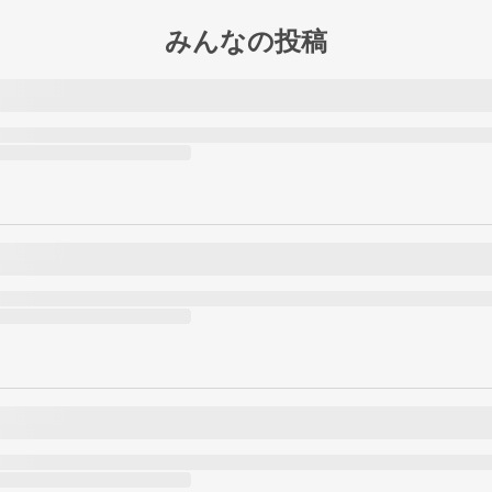
みんなの投稿