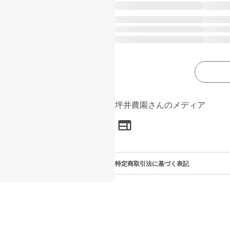
坪井農園さんのメディア
特定商取引法に基づく表記