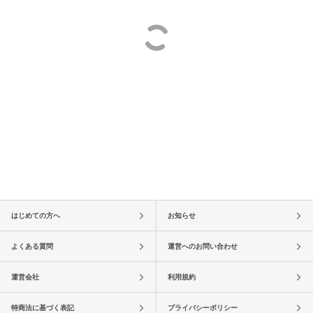
はじめての方へ
お知らせ
よくある質問
運営へのお問い合わせ
運営会社
利用規約
特商法に基づく表記
プライバシーポリシー