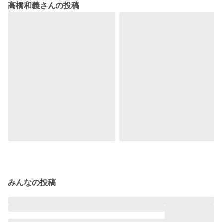
高橋和義さんの投稿
みんなの投稿