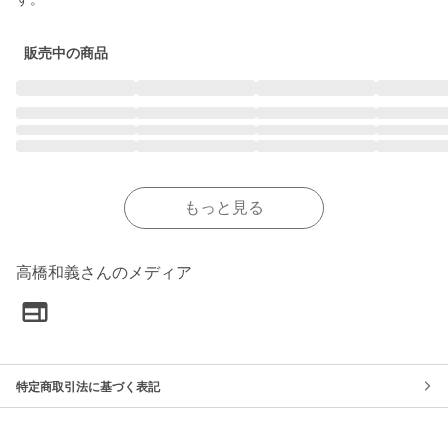
販売中の商品
もっと見る
高橋和義さんのメディア
特定商取引法に基づく表記