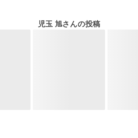
児玉 旭さんの投稿