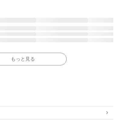
もっと見る