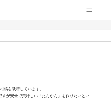
柑橘を栽培しています。

ですが安全で美味しい「たんかん」を作りたいとい