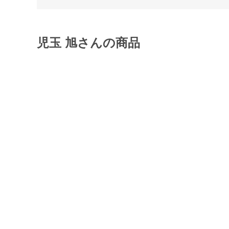
児玉 旭さんの商品