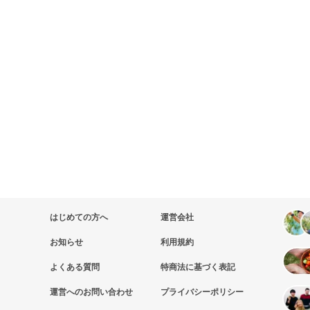
はじめての方へ
運営会社
お知らせ
利用規約
よくある質問
特商法に基づく表記
運営へのお問い合わせ
プライバシーポリシー