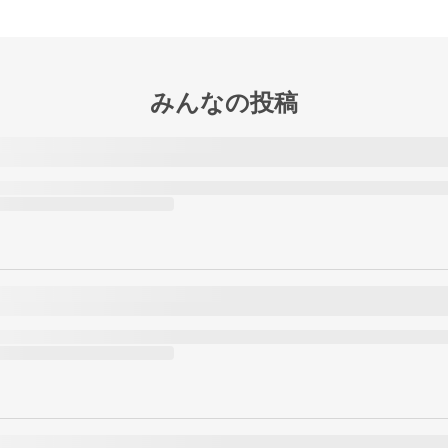
みんなの投稿