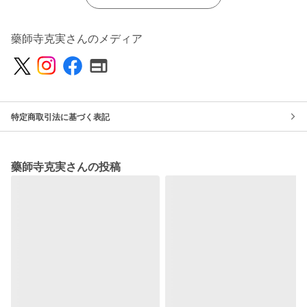
藥師寺克実さんのメディア
特定商取引法に基づく表記
藥師寺克実さんの投稿