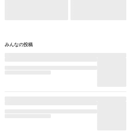
みんなの投稿