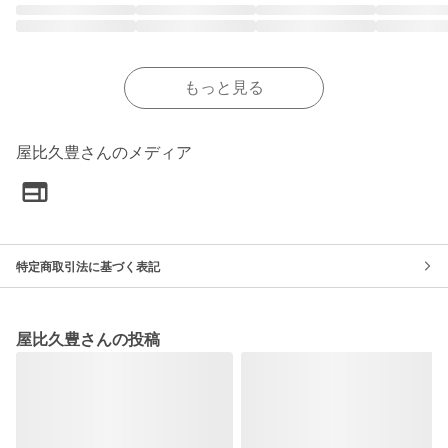
もっと見る
屋比久豊さんのメディア
特定商取引法に基づく表記
屋比久豊さんの投稿