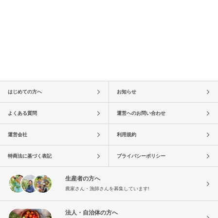
はじめての方へ
お知らせ
よくある質問
運営へのお問い合わせ
運営会社
利用規約
特商法に基づく表記
プライバシーポリシー
生産者の方へ
農家さん・漁師さんを募集しています!
法人・自治体の方へ