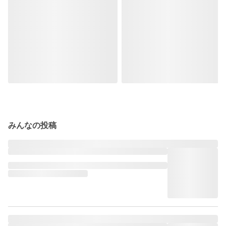
みんなの投稿