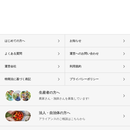
はじめての方へ
お知らせ
よくある質問
運営へのお問い合わせ
運営会社
利用規約
特商法に基づく表記
プライバシーポリシー
生産者の方へ
農家さん・漁師さんを募集しています!
法人・自治体の方へ
アライアンスのご相談はこちらから