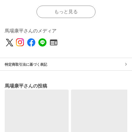
もっと見る
馬場康平さんのメディア
特定商取引法に基づく表記
馬場康平さんの投稿