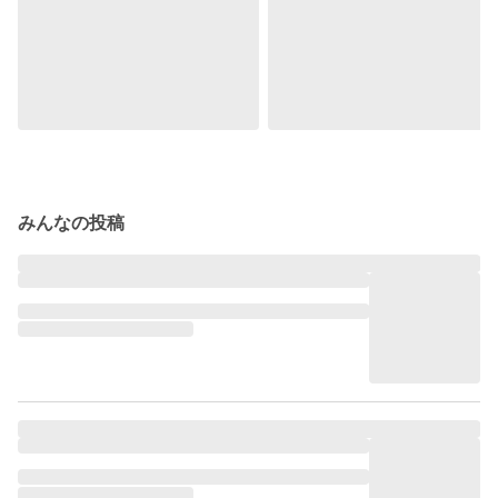
みんなの投稿