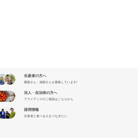
生産者の方へ
農家さん・漁師さんを募集しています!
法人・自治体の方へ
アライアンスのご相談はこちらから
採用情報
生産者と食べる人をつなぎたい
』