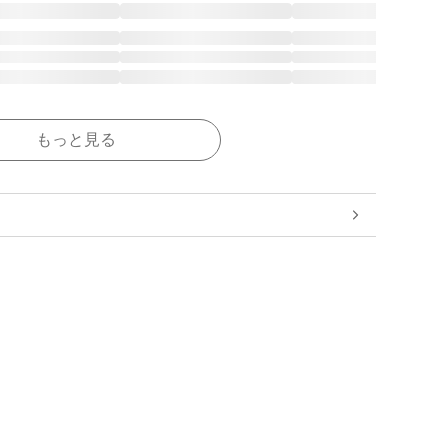
もっと見る