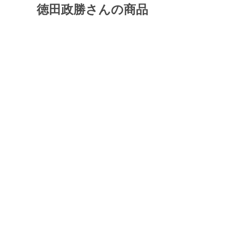
徳田政勝さんの商品