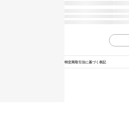
特定商取引法に基づく表記