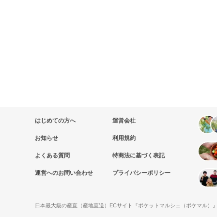
はじめての方へ
運営会社
お知らせ
利用規約
よくある質問
特商法に基づく表記
運営へのお問い合わせ
プライバシーポリシー
日本最大級の産直（産地直送）ECサイト『ポケットマルシェ（ポケマル）