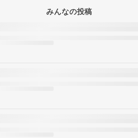
みんなの投稿