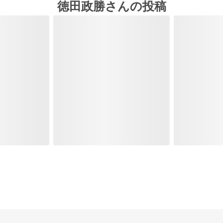
徳田政勝さんの投稿