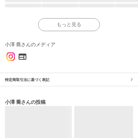
もっと見る
小澤 喬さんのメディア
特定商取引法に基づく表記
小澤 喬さんの投稿