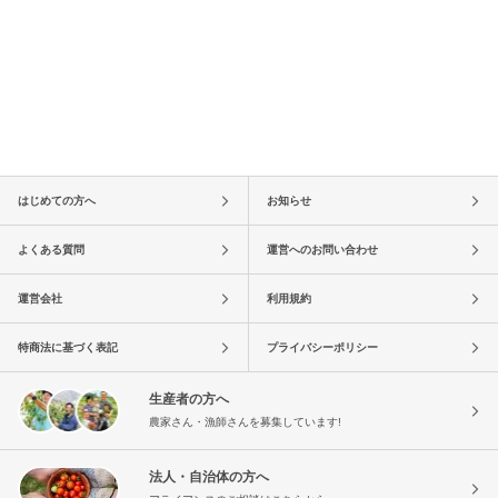
はじめての方へ
お知らせ
よくある質問
運営へのお問い合わせ
運営会社
利用規約
特商法に基づく表記
プライバシーポリシー
生産者の方へ
農家さん・漁師さんを募集しています!
法人・自治体の方へ