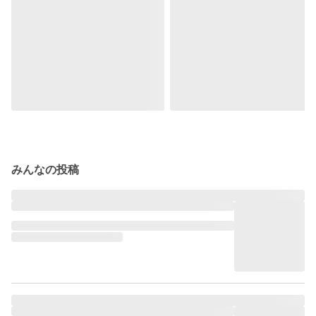
みんなの投稿