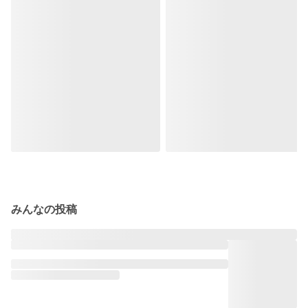
みんなの投稿