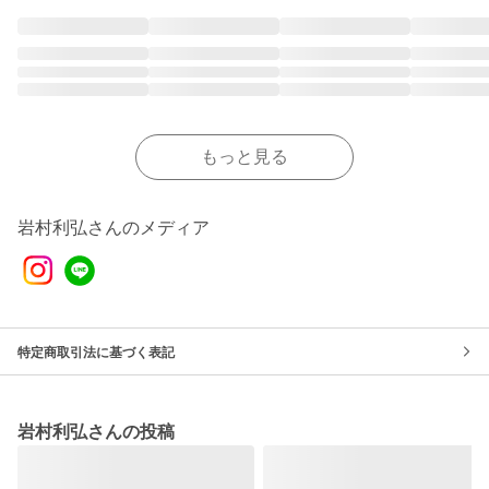
もっと見る
岩村利弘さんのメディア
特定商取引法に基づく表記
岩村利弘さんの投稿