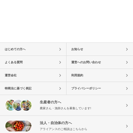
はじめての方へ
お知らせ
よくある質問
運営へのお問い合わせ
運営会社
利用規約
特商法に基づく表記
プライバシーポリシー
生産者の方へ
農家さん・漁師さんを募集しています!
法人・自治体の方へ
アライアンスのご相談はこちらから