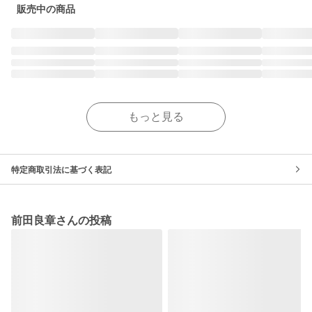
販売中の商品
もっと見る
特定商取引法に基づく表記
前田良章さんの投稿