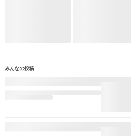
みんなの投稿