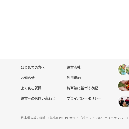
はじめての方へ
運営会社
お知らせ
利用規約
よくある質問
特商法に基づく表記
運営へのお問い合わせ
プライバシーポリシー
日本最大級の産直（産地直送）ECサイト『ポケットマルシェ（ポケマル）