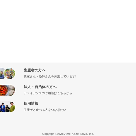
生産者の方へ
農家さん・漁師さんを募集しています!
法人・自治体の方へ
アライアンスのご相談はこちらから
採用情報
生産者と食べる人をつなぎたい
』
Copyright 2026 Ame Kaze Taiyo, Inc.