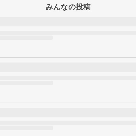
みんなの投稿