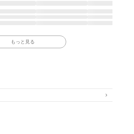
もっと見る