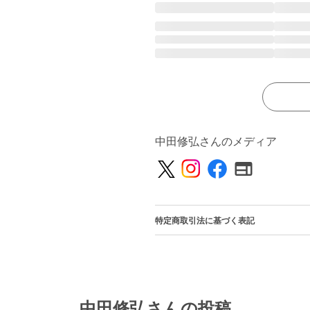
中田修弘さんのメディア
特定商取引法に基づく表記
中田修弘さんの投稿