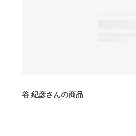
谷 紀彦さんの商品