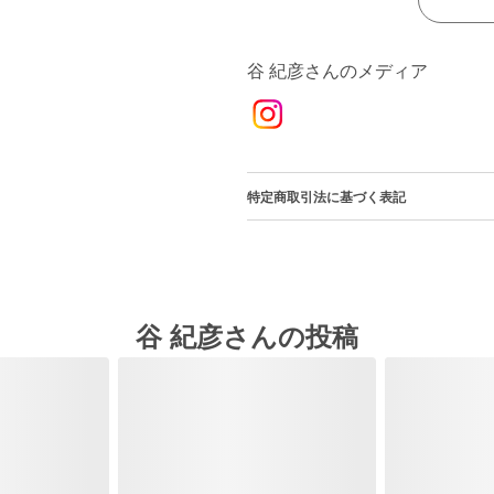
谷 紀彦さんのメディア
特定商取引法に基づく表記
谷 紀彦さんの投稿