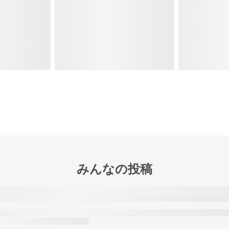
みんなの投稿