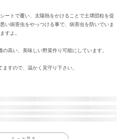
シートで覆い、太陽熱をかけることで土壌団粒を促
悪い病害虫をやっつける事で、病害虫を防いでいま
ますよ。

価の高い、美味しい野菜作り可能にしています。

てますので、温かく見守り下さい。
もっと見る