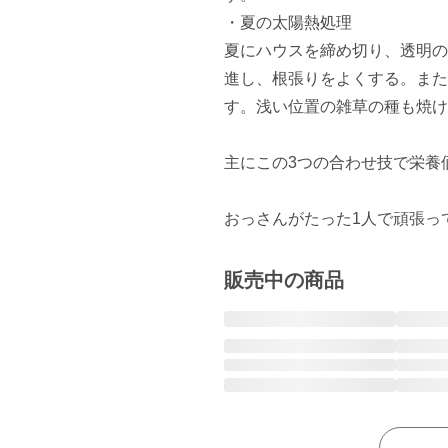
・夏の太陽熱処理

夏にハウスを締め切り、透明の
進し、根張りをよくする。また
す。浅い位置の雑草の種も焼け
主にこの3つの合わせ技で栄養
おっさんがたった1人で頑張っ
販売中の商品