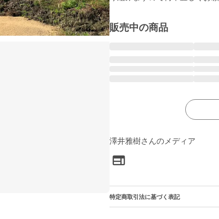
販売中の商品
澤井雅樹さんのメディア
特定商取引法に基づく表記