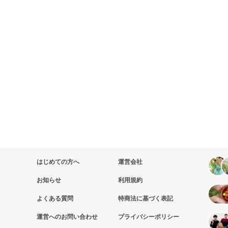
はじめての方へ
運営会社
お知らせ
利用規約
よくある質問
特商法に基づく表記
運営へのお問い合わせ
プライバシーポリシー