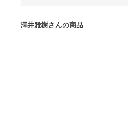
澤井雅樹さんの商品