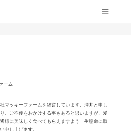
ファーム
社マッキーファームを経営しています、澤井と申し
り、ご不便をおかけする事もあると思いますが、愛
皆様に美味しく食べてもらえますよう一生懸命に取
い申し上げます。