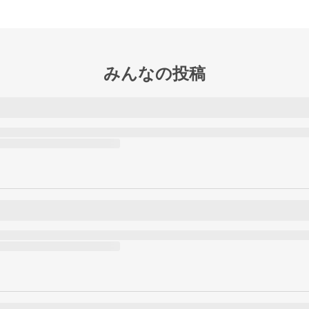
みんなの投稿