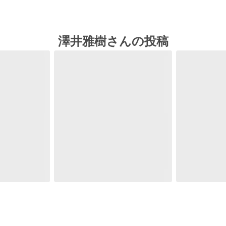
澤井雅樹さんの投稿