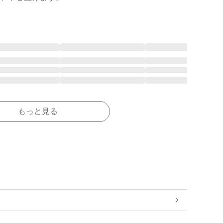
もっと見る