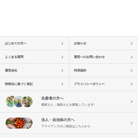
はじめての方へ
お知らせ
よくある質問
運営へのお問い合わせ
運営会社
利用規約
特商法に基づく表記
プライバシーポリシー
生産者の方へ
農家さん・漁師さんを募集しています!
法人・自治体の方へ
アライアンスのご相談はこちらから