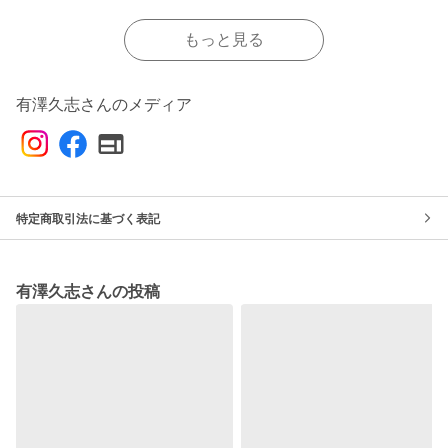
もっと見る
有澤久志さんのメディア
特定商取引法に基づく表記
有澤久志さんの投稿