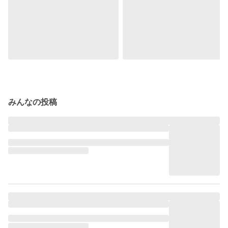
みんなの投稿