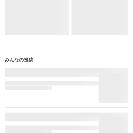
みんなの投稿