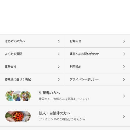
はじめての方へ
お知らせ
よくある質問
運営へのお問い合わせ
運営会社
利用規約
特商法に基づく表記
プライバシーポリシー
生産者の方へ
農家さん・漁師さんを募集しています!
法人・自治体の方へ
アライアンスのご相談はこちらから