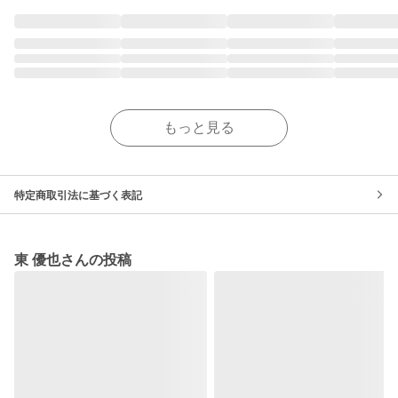
もっと見る
特定商取引法に基づく表記
東 優也さんの投稿