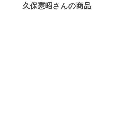
久保憲昭さんの商品