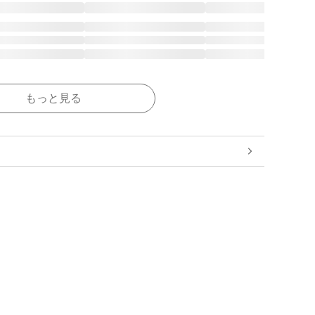
もっと見る