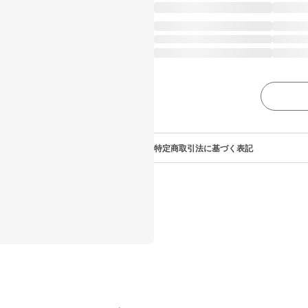
特定商取引法に基づく表記