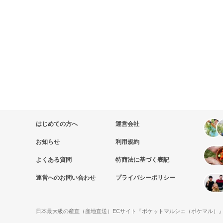
はじめての方へ
運営会社
お知らせ
利用規約
よくある質問
特商法に基づく表記
運営へのお問い合わせ
プライバシーポリシー
日本最大級の産直（産地直送）ECサイト『ポケットマルシェ（ポケマル）