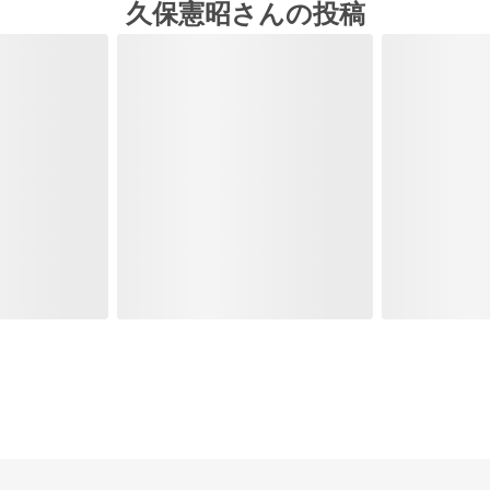
久保憲昭さんの投稿