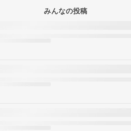
みんなの投稿