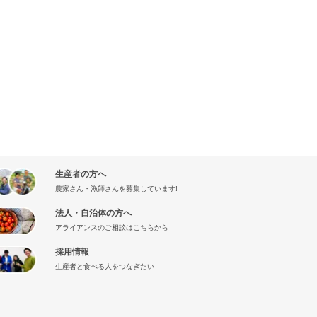
生産者の方へ
農家さん・漁師さんを募集しています!
法人・自治体の方へ
アライアンスのご相談はこちらから
採用情報
生産者と食べる人をつなぎたい
』