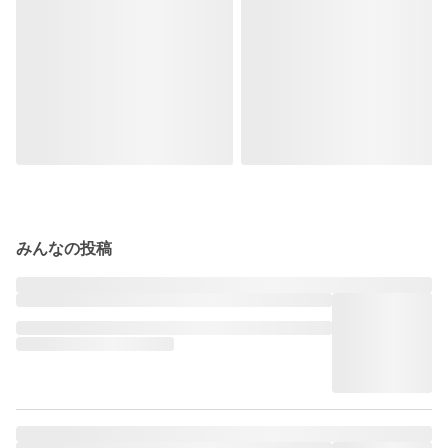
みんなの投稿