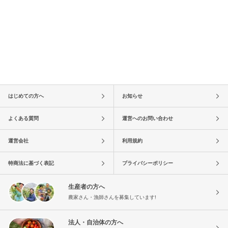
はじめての方へ
お知らせ
よくある質問
運営へのお問い合わせ
運営会社
利用規約
特商法に基づく表記
プライバシーポリシー
生産者の方へ
農家さん・漁師さんを募集しています!
法人・自治体の方へ