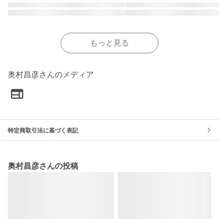
もっと見る
奥村昌彦さんのメディア
特定商取引法に基づく表記
奥村昌彦さんの投稿