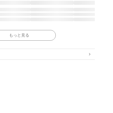
もっと見る