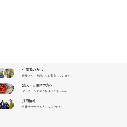
生産者の方へ
農家さん・漁師さんを募集しています!
法人・自治体の方へ
アライアンスのご相談はこちらから
採用情報
生産者と食べる人をつなぎたい
』