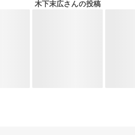
木下末広さんの投稿