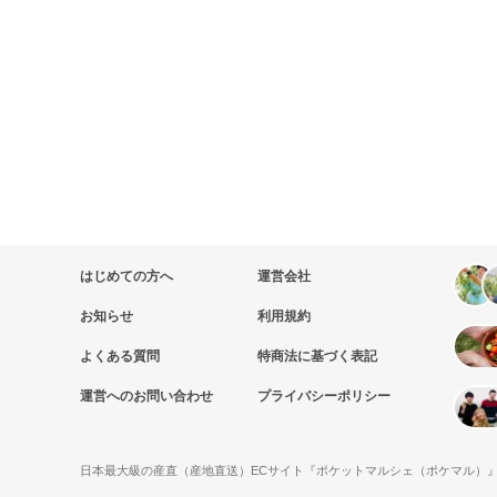
はじめての方へ
運営会社
お知らせ
利用規約
よくある質問
特商法に基づく表記
運営へのお問い合わせ
プライバシーポリシー
日本最大級の産直（産地直送）ECサイト『ポケットマルシェ（ポケマル）