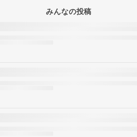
みんなの投稿