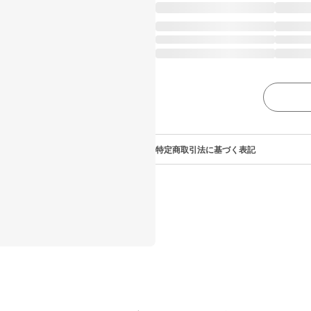
特定商取引法に基づく表記