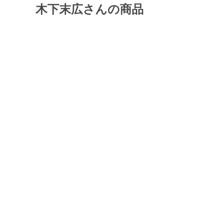
木下末広さんの商品