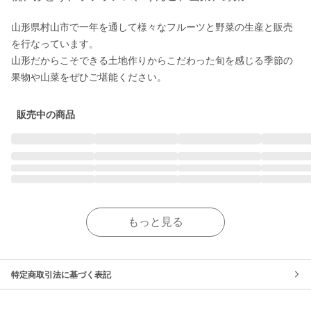
山形県村山市で一年を通して様々なフルーツと野菜の生産と販売
を行なっています。

山形だからこそできる土地作りからこだわった旬を感じる季節の
販売中の商品
もっと見る
特定商取引法に基づく表記