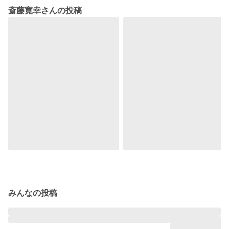
斎藤寛幸さんの投稿
みんなの投稿