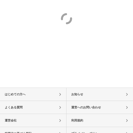
はじめての方へ
お知らせ
よくある質問
運営へのお問い合わせ
運営会社
利用規約