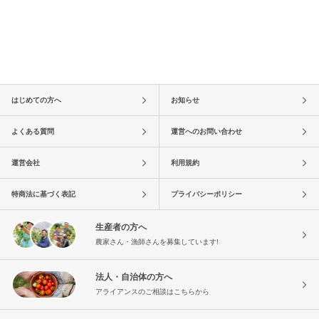
はじめての方へ
お知らせ
よくある質問
運営へのお問い合わせ
運営会社
利用規約
特商法に基づく表記
プライバシーポリシー
生産者の方へ
農家さん・漁師さんを募集しています!
法人・自治体の方へ
アライアンスのご相談はこちらから