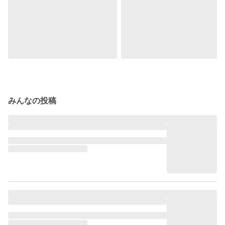
みんなの投稿