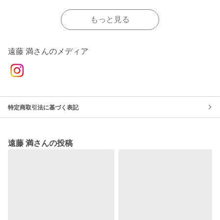
もっと見る
遠藤 満さんのメディア
特定商取引法に基づく表記
遠藤 満さんの投稿