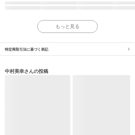
もっと見る
特定商取引法に基づく表記
中村美幸さんの投稿