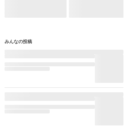
みんなの投稿