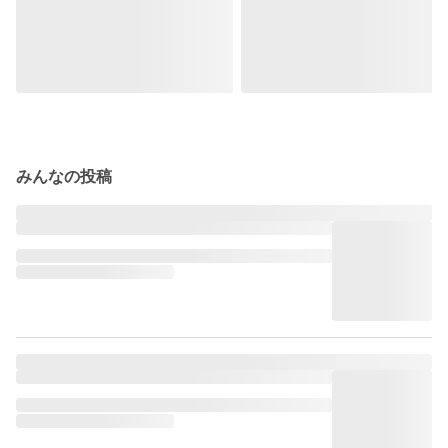
みんなの投稿