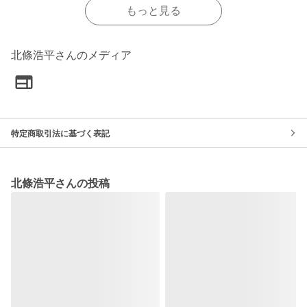
もっと見る
北條浩平さんのメディア
特定商取引法に基づく表記
北條浩平さんの投稿