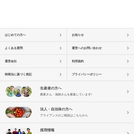
はじめての方へ
お知らせ
よくある質問
運営へのお問い合わせ
運営会社
利用規約
特商法に基づく表記
プライバシーポリシー
生産者の方へ
農家さん・漁師さんを募集しています!
法人・自治体の方へ
アライアンスのご相談はこちらから
採用情報