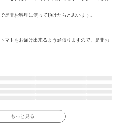
で是非お料理に使って頂けたらと思います。

トマトをお届け出来るよう頑張りますので、是非お
もっと見る