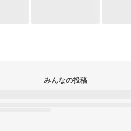
みんなの投稿