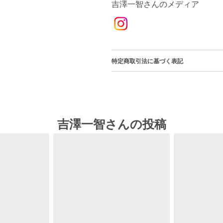
吉澤一智さんのメディア
特定商取引法に基づく表記
吉澤一智さんの投稿