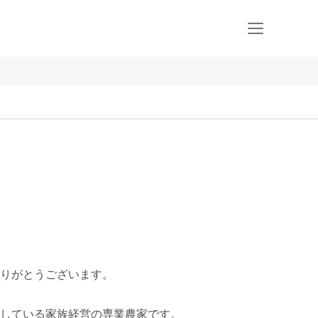
りがとうございます。

している家族経営の専業農家です。
