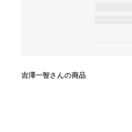
吉澤一智さんの商品