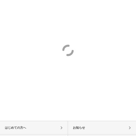
はじめての方へ
お知らせ