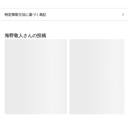
特定商取引法に基づく表記
海野敬人さんの投稿