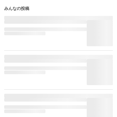
みんなの投稿