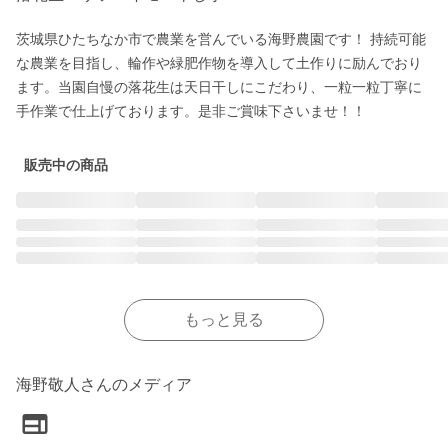
茨城県ひたちなか市で農業を営んでいる海野農園です！ 持続可能
な農業を目指し、輪作や緑肥作物を導入して土作りに励んでおり
ます。当園自慢の落花生は天日干しにこだわり、一粒一粒丁寧に
手作業で仕上げております。是非ご賞味下さいませ！！
販売中の商品
もっと見る
海野敬人さんのメディア