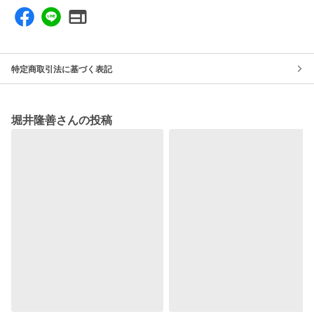
特定商取引法に基づく表記
堀井隆善さんの投稿