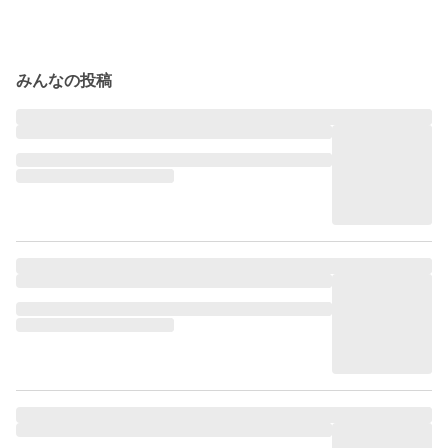
みんなの投稿