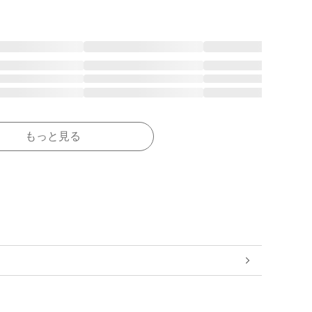
もっと見る