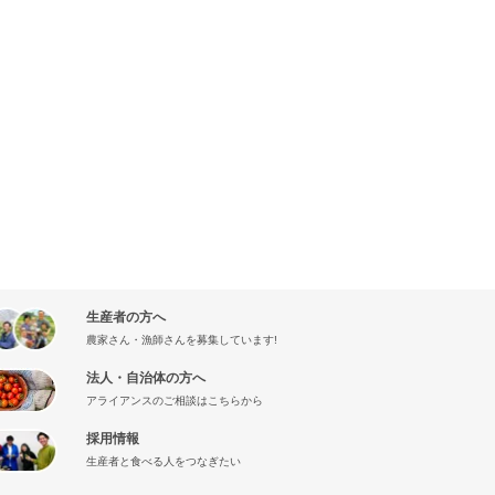
生産者の方へ
農家さん・漁師さんを募集しています!
法人・自治体の方へ
アライアンスのご相談はこちらから
採用情報
生産者と食べる人をつなぎたい