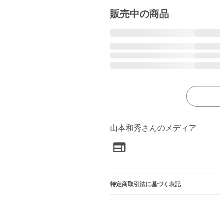
販売中の商品
山本和秀さんのメディア
特定商取引法に基づく表記