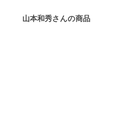
山本和秀さんの商品