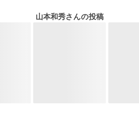
山本和秀さんの投稿