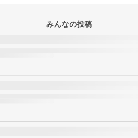
みんなの投稿