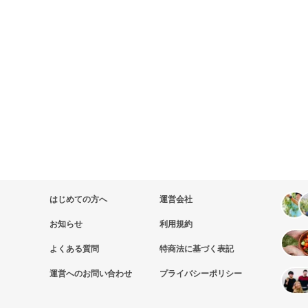
はじめての方へ
運営会社
お知らせ
利用規約
よくある質問
特商法に基づく表記
運営へのお問い合わせ
プライバシーポリシー