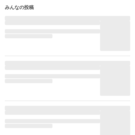
みんなの投稿