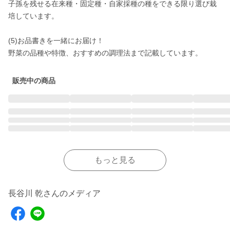
子孫を残せる在来種・固定種・自家採種の種をできる限り選び栽
培しています。

(5)お品書きを一緒にお届け！

野菜の品種や特徴、おすすめの調理法まで記載しています。
販売中の商品
もっと見る
長谷川 乾さんのメディア