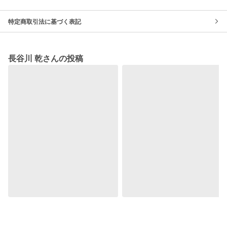
特定商取引法に基づく表記
長谷川 乾さんの投稿