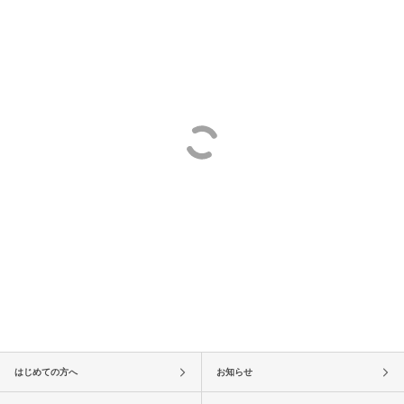
はじめての方へ
お知らせ