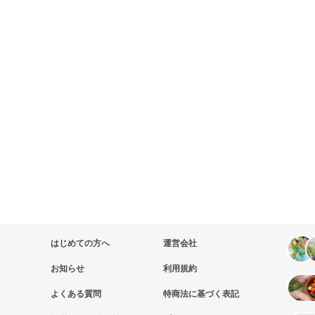
はじめての方へ
運営会社
お知らせ
利用規約
よくある質問
特商法に基づく表記