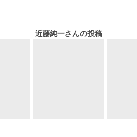
近藤純一さんの投稿