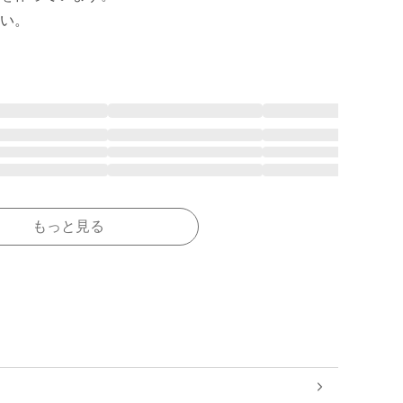
い。
もっと見る