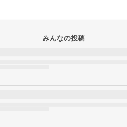
みんなの投稿