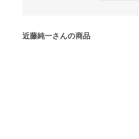
近藤純一さんの商品