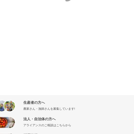
生産者の方へ
農家さん・漁師さんを募集しています!
法人・自治体の方へ
アライアンスのご相談はこちらから