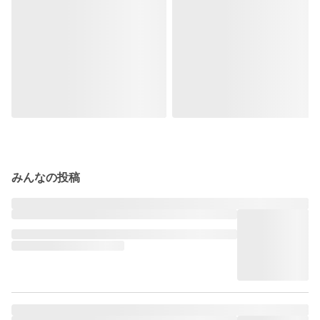
みんなの投稿