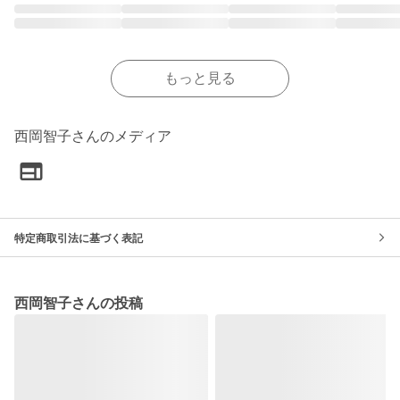
もっと見る
西岡智子さんのメディア
特定商取引法に基づく表記
西岡智子さんの投稿