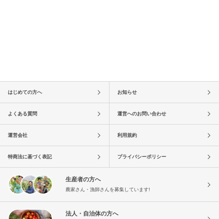
はじめての方へ
お知らせ
よくある質問
運営へのお問い合わせ
運営会社
利用規約
特商法に基づく表記
プライバシーポリシー
生産者の方へ
農家さん・漁師さんを募集しています!
法人・自治体の方へ