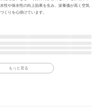
水性や保水性の向上効果を生み、栄養価が高く空気
づくりを心掛けています。
もっと見る