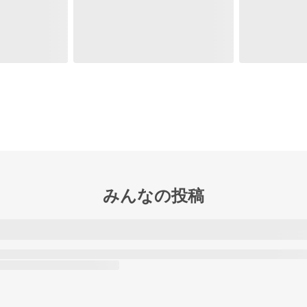
みんなの投稿