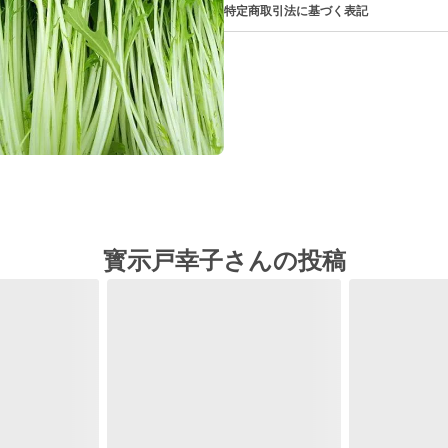
特定商取引法に基づく表記
寳示戸幸子さんの投稿