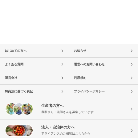
はじめての方へ
お知らせ
よくある質問
運営へのお問い合わせ
運営会社
利用規約
特商法に基づく表記
プライバシーポリシー
生産者の方へ
農家さん・漁師さんを募集しています!
法人・自治体の方へ
アライアンスのご相談はこちらから