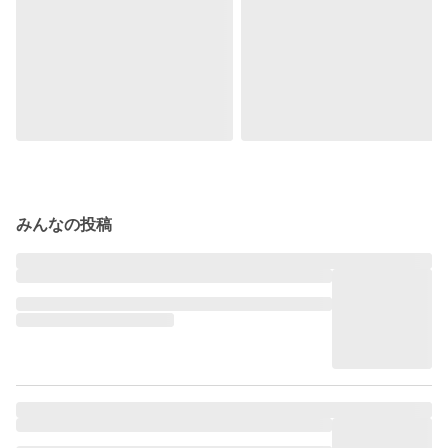
みんなの投稿