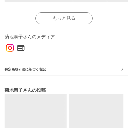
もっと見る
菊地泰子さんのメディア
特定商取引法に基づく表記
菊地泰子さんの投稿