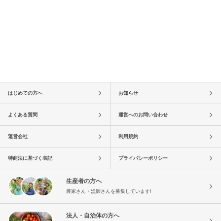
はじめての方へ
お知らせ
よくある質問
運営へのお問い合わせ
運営会社
利用規約
特商法に基づく表記
プライバシーポリシー
生産者の方へ
農家さん・漁師さんを募集しています!
法人・自治体の方へ