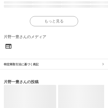
もっと見る
片野一豊さんのメディア
特定商取引法に基づく表記
片野一豊さんの投稿