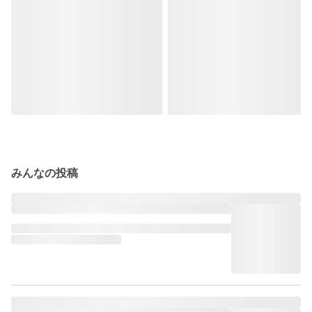
みんなの投稿